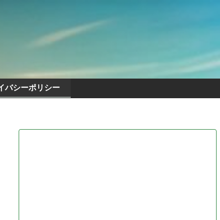
イバシーポリシー