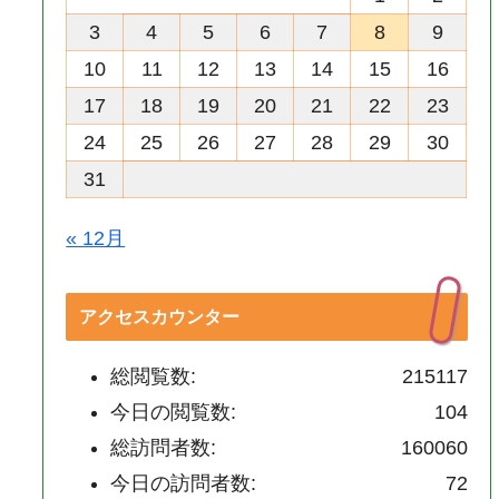
3
4
5
6
7
8
9
10
11
12
13
14
15
16
17
18
19
20
21
22
23
24
25
26
27
28
29
30
31
« 12月
アクセスカウンター
総閲覧数:
215117
今日の閲覧数:
104
総訪問者数:
160060
今日の訪問者数:
72