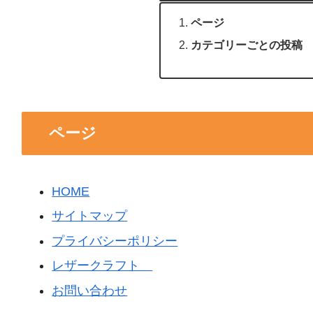
ページ
カテゴリーごとの投稿
ページ
HOME
サイトマップ
プライバシーポリシー
レザークラフト
お問い合わせ