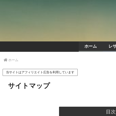
ホーム
レ
ホーム
当サイトはアフィリエイト広告を利用しています
サイトマップ
目次