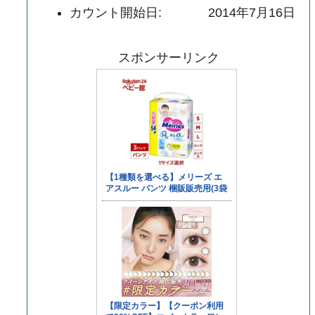
カウント開始日:
2014年7月16日
スポンサーリンク