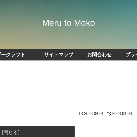
Meru to Moko
ザークラフト
サイトマップ
お問合わせ
プラ
2023.04.01
2023.04.03