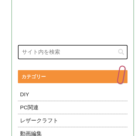
カテゴリー
DIY
PC関連
レザークラフト
動画編集