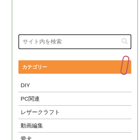
カテゴリー
DIY
PC関連
レザークラフト
動画編集
愛犬