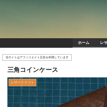
ホーム
レ
当サイトはアフィリエイト広告を利用しています
三角コインケース
レザークラフト