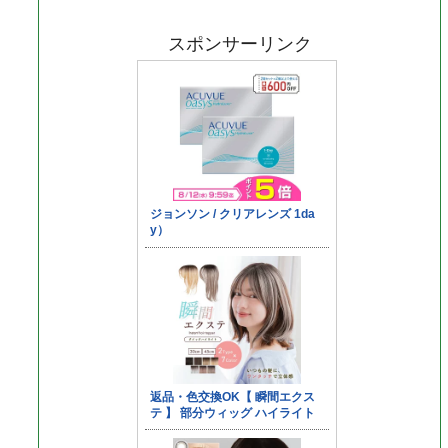
スポンサーリンク