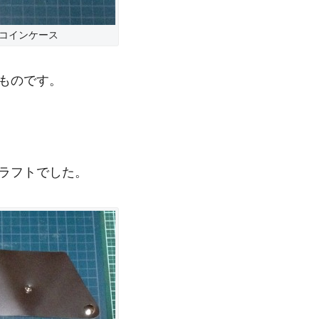
コインケース
ものです。
ラフトでした。