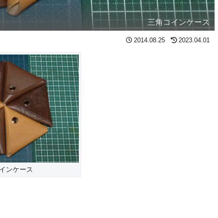
三角コインケース
2014.08.25
2023.04.01
インケース