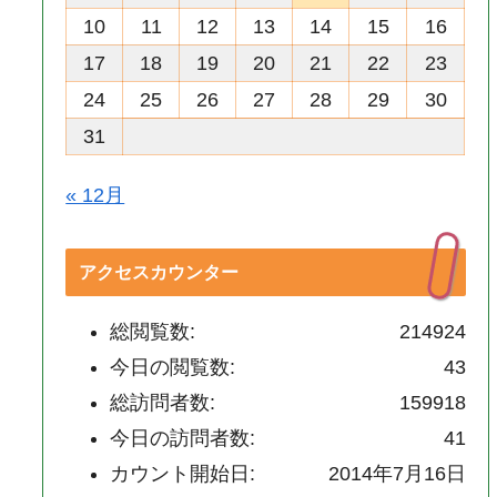
10
11
12
13
14
15
16
17
18
19
20
21
22
23
24
25
26
27
28
29
30
31
« 12月
アクセスカウンター
総閲覧数:
214924
今日の閲覧数:
43
総訪問者数:
159918
今日の訪問者数:
41
カウント開始日:
2014年7月16日