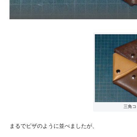
三角コ
まるでピザのように並べましたが、