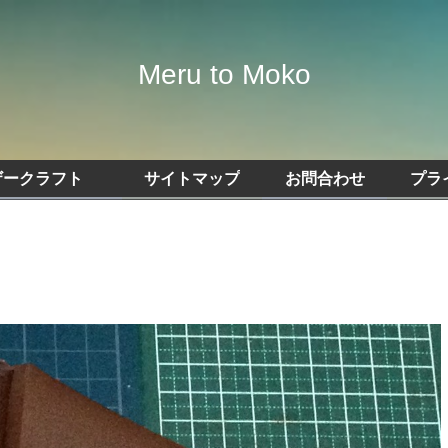
Meru to Moko
ザークラフト
サイトマップ
お問合わせ
プラ