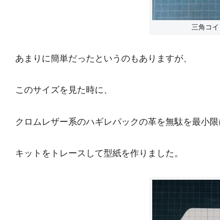
三角コイ
あまりに簡単だったというのもありますが、
このサイズを見た時に、
クロムレザー系のハギレパックの革を無駄を最小限
キットをトレースして型紙を作りました。