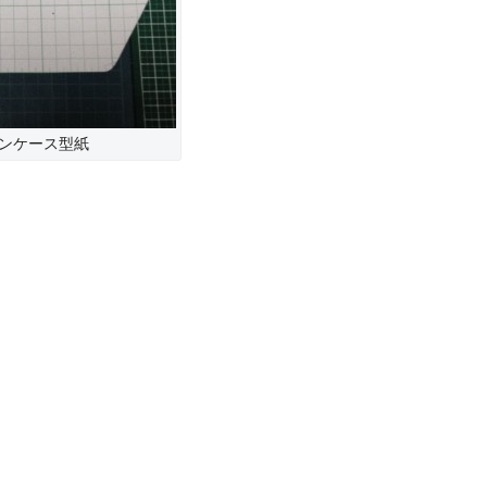
ンケース型紙