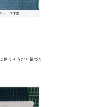
ンケース平面
に使えそうだと気づき、