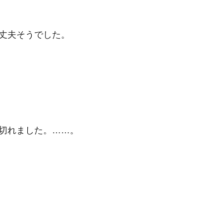
丈夫そうでした。
切れました。……。