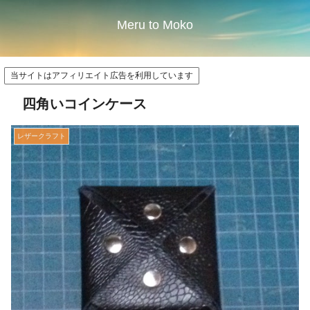
Meru to Moko
当サイトはアフィリエイト広告を利用しています
四角いコインケース
レザークラフト