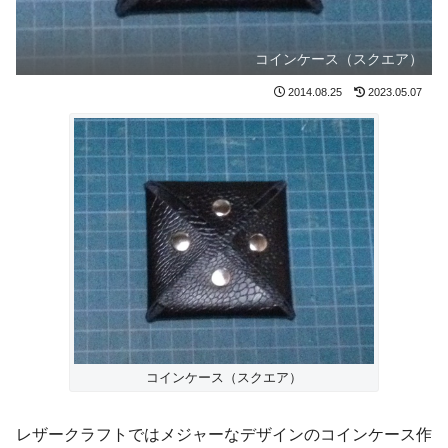
コインケース（スクエア）
2014.08.25
2023.05.07
コインケース（スクエア）
レザークラフトではメジャーなデザインのコインケース作