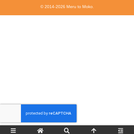
© 2014-2026 Meru to Moko.