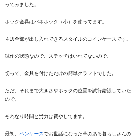
ってみました。
ホック金具はバネホック（小）を使ってます。
４辺全部が出し入れできるスタイルのコインケースです。
試作の状態なので、ステッチはいれてないので、
切って、金具を付けただけの簡単クラフトでした。
ただ、それまで大きさやホックの位置を試行錯誤していた
ので、
それなり時間と労力は費やしてます。
最初、
ペンケース
でお世話になった革のある暮らしさんの