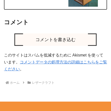
コメント
コメントを書き込む
このサイトはスパムを低減するために Akismet を使って
います。
コメントデータの処理方法の詳細はこちらをご覧
ください
。
ホーム
レザークラフト