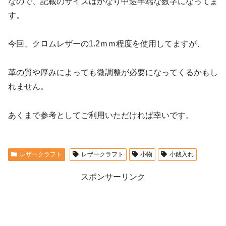
なので、記載のサイズはかなり中途半端な数字になってま
す。
今回、クロムレザーの1.2ｍｍ程度を使用してますが、
革の質や厚みによっても微調整が必要になってくるかもし
れません。
あくまで参考としてご利用いただければ幸いです。
レザークラフト
レザークラフト
小物
小銭入れ
スポンサーリンク