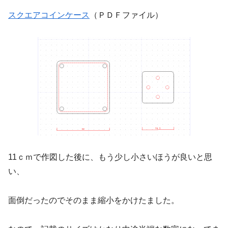
スクエアコインケース
（ＰＤＦファイル）
11ｃｍで作図した後に、もう少し小さいほうが良いと思
い、
面倒だったのでそのまま縮小をかけたました。