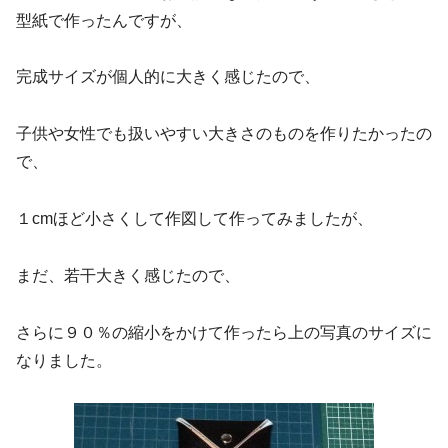
型紙で作ったんですが、
完成サイズが個人的に大きく感じたので、
子供や女性でも扱いやすい大きさのものを作りたかったの
で、
１cmほど小さくして作図して作ってみましたが、
まだ、若干大きく感じたので、
さらに９０％の縮小をかけて作ったら上の写真のサイズに
なりました。