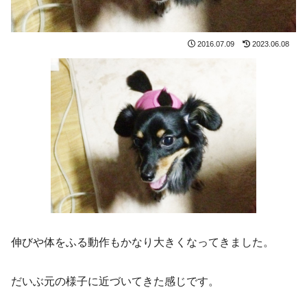
2016.07.09
2023.06.08
伸びや体をふる動作もかなり大きくなってきました。
だいぶ元の様子に近づいてきた感じです。