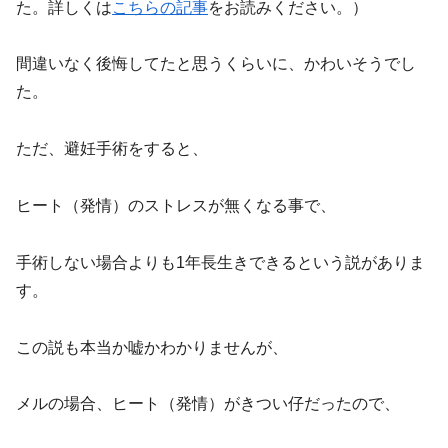
た。詳しくは
こちらの記事
をお読みください。）
間違いなく後悔してたと思うくらいに、かわいそうでし
た。
ただ、避妊手術をすると、
ヒート（発情）のストレスが無くなる事で、
手術しない場合よりも1年長生きできるという説がありま
す。
この説も本当か嘘かわかりませんが、
メルの場合、ヒート（発情）がきつい仔だったので、