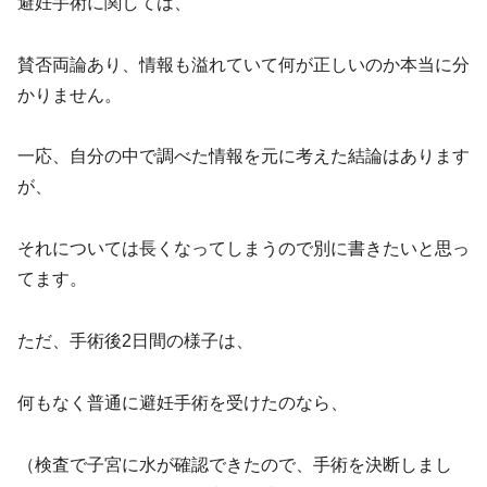
避妊手術に関しては、
賛否両論あり、情報も溢れていて何が正しいのか本当に分
かりません。
一応、自分の中で調べた情報を元に考えた結論はあります
が、
それについては長くなってしまうので別に書きたいと思っ
てます。
ただ、手術後2日間の様子は、
何もなく普通に避妊手術を受けたのなら、
（検査で子宮に水が確認できたので、手術を決断しまし