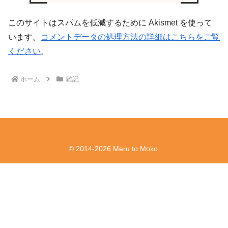
このサイトはスパムを低減するために Akismet を使って
います。
コメントデータの処理方法の詳細はこちらをご覧
ください
。
ホーム
雑記
© 2014-2026 Meru to Moko.