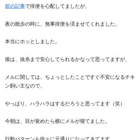
前の記事
で排便を心配してましたが、
夜の散歩の時に、無事排便を済ませてくれました。
本当にホッとしました。
後は、抜糸まで安心してられるかなって思ってますが、
メルに関しては、ちょっとしたことですぐ不安になるチキ
ン飼い主なので、
やっぱり、ハラハラはするだろうと思ってます（笑）
今朝は、目が覚めたら横にメルが寝てました。
行動パターンも徐々に元通りになってきてます。