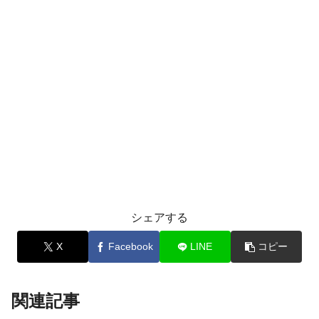
シェアする
X
Facebook
LINE
コピー
関連記事