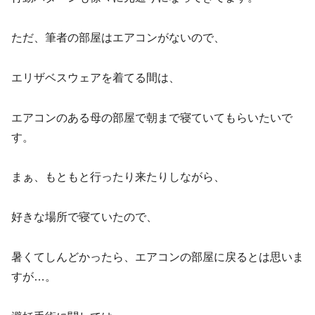
ただ、筆者の部屋はエアコンがないので、
エリザベスウェアを着てる間は、
エアコンのある母の部屋で朝まで寝ていてもらいたいで
す。
まぁ、もともと行ったり来たりしながら、
好きな場所で寝ていたので、
暑くてしんどかったら、エアコンの部屋に戻るとは思いま
すが…。