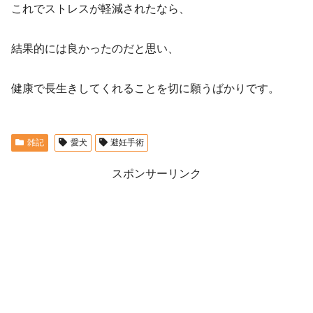
これでストレスが軽減されたなら、
結果的には良かったのだと思い、
健康で長生きしてくれることを切に願うばかりです。
雑記
愛犬
避妊手術
スポンサーリンク