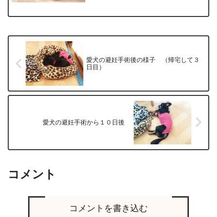
猫のおもちゃが大好きな、...
愛犬の避妊手術後の様子 （帰宅して３
日目）
愛犬の避妊手術から１０日後
コメント
コメントを書き込む