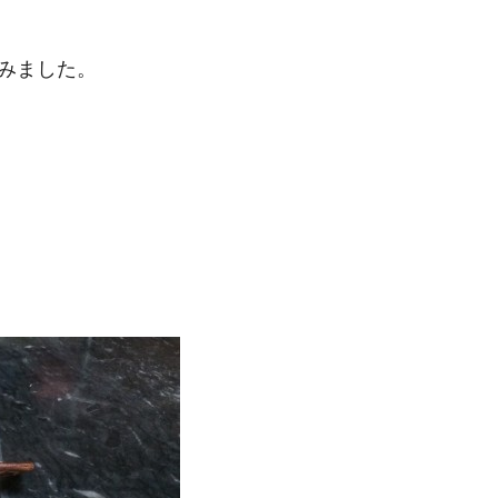
みました。