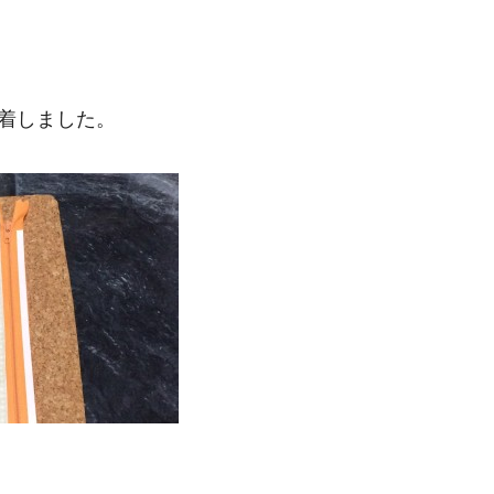
着しました。