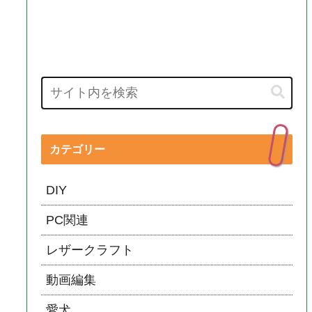
カテゴリー
DIY
PC関連
レザークラフト
動画編集
愛犬