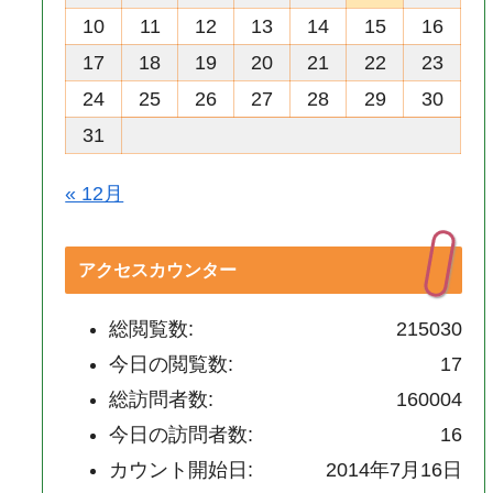
10
11
12
13
14
15
16
17
18
19
20
21
22
23
24
25
26
27
28
29
30
31
« 12月
アクセスカウンター
総閲覧数:
215030
今日の閲覧数:
17
総訪問者数:
160004
今日の訪問者数:
16
カウント開始日:
2014年7月16日