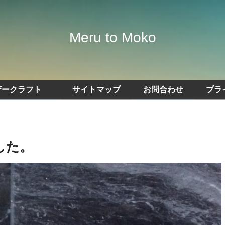
Meru to Moko
ザークラフト
サイトマップ
お問合わせ
プラ
した。