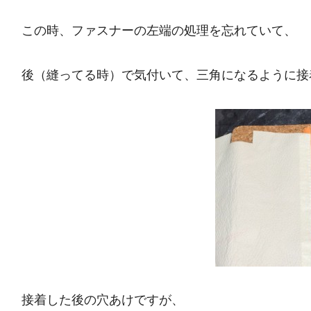
この時、ファスナーの左端の処理を忘れていて、
後（縫ってる時）で気付いて、三角になるように接
接着した後の穴あけですが、