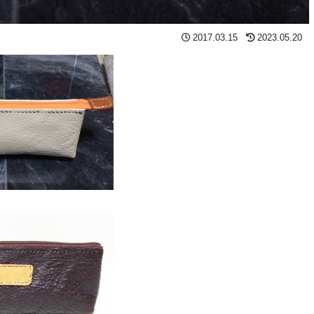
2017.03.15
2023.05.20