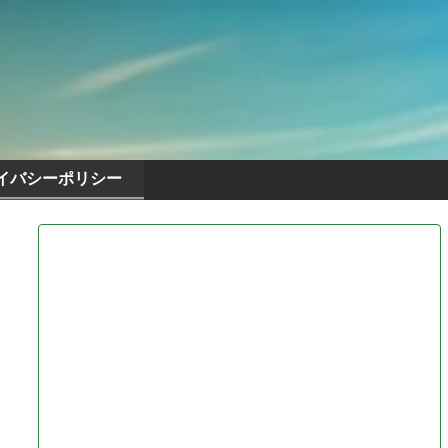
イバシーポリシー