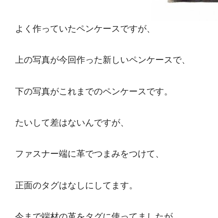
よく作っていたペンケースですが、
上の写真が今回作った新しいペンケースで、
下の写真がこれまでのペンケースです。
たいして差はないんですが、
ファスナー端に革でつまみをつけて、
正面のタグはなしにしてます。
今まで端材の革をタグに使ってましたが、