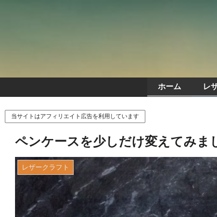
ホーム
レ
当サイトはアフィリエイト広告を利用しています
ペンケースを少しだけ変えてみま
レザークラフト