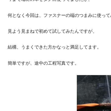
何となく今回は、ファスナーの端のつまみに使って
見よう見まねで初めて試してみたんですが、
結構、うまくできた方かなっと満足してます。
簡単ですが、途中の工程写真です。