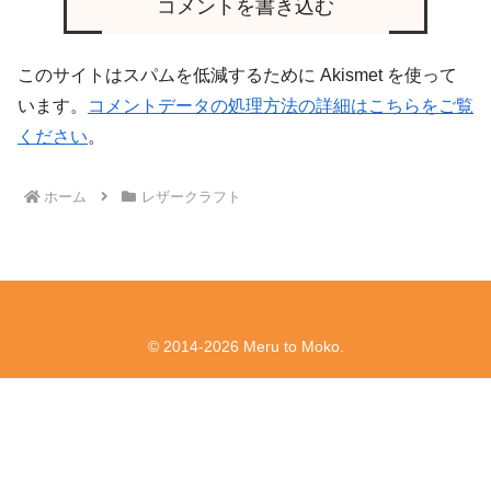
コメントを書き込む
このサイトはスパムを低減するために Akismet を使って
います。
コメントデータの処理方法の詳細はこちらをご覧
ください
。
ホーム
レザークラフト
© 2014-2026 Meru to Moko.