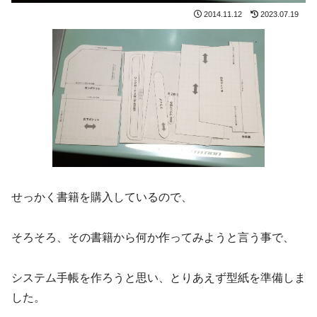
2014.11.12
2023.07.19
せっかく書籍を購入しているので、
そろそろ、その書籍から何か作ってみようと言う事で、
システム手帳を作ろうと思い、とりあえず型紙を準備しま
した。