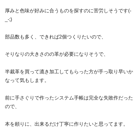
厚みと色味が好みに合うものを探すのに苦労しそうです(-
_-;)
部品数も多く、できれば2個つくりたいので、
そりなりの大きさのの革が必要になりそうで、
半裁革を買って漉き加工してもらった方が手っ取り早いか
なって気もします。
前に手さぐりで作ったシステム手帳は完全な失敗作だった
ので、
本を頼りに、出来るだけ丁寧に作りたいと思ってます。