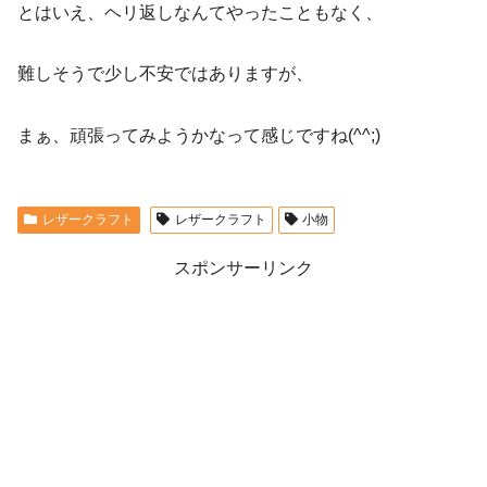
とはいえ、ヘリ返しなんてやったこともなく、
難しそうで少し不安ではありますが、
まぁ、頑張ってみようかなって感じですね(^^;)
レザークラフト
レザークラフト
小物
スポンサーリンク