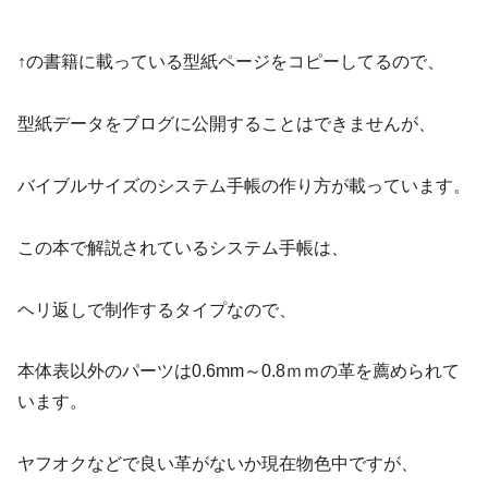
↑の書籍に載っている型紙ページをコピーしてるので、
型紙データをブログに公開することはできませんが、
バイブルサイズのシステム手帳の作り方が載っています。
この本で解説されているシステム手帳は、
ヘリ返しで制作するタイプなので、
本体表以外のパーツは0.6mm～0.8ｍｍの革を薦められて
います。
ヤフオクなどで良い革がないか現在物色中ですが、