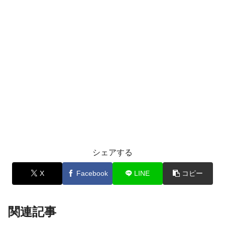
シェアする
X
Facebook
LINE
コピー
関連記事