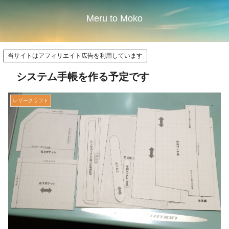
Meru to Moko
当サイトはアフィリエイト広告を利用しています
システム手帳を作る予定です
レザークラフト