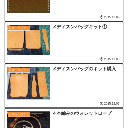
2015.12.09
メディスンバッグキット①
レザークラフト
2015.12.05
メディスンバッグのキット購入
レザークラフト
2015.12.05
４本編みのウォレットロープ
レザークラフト