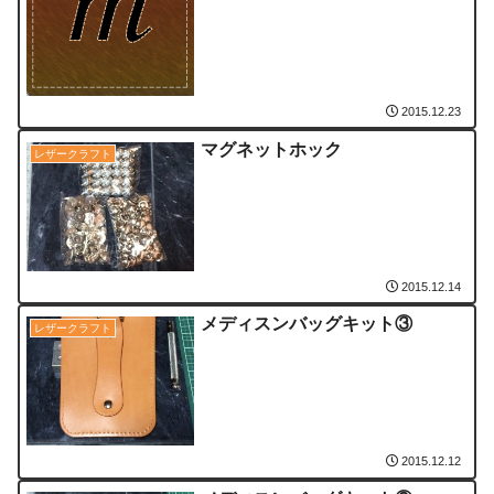
2015.12.23
マグネットホック
レザークラフト
2015.12.14
メディスンバッグキット③
レザークラフト
2015.12.12